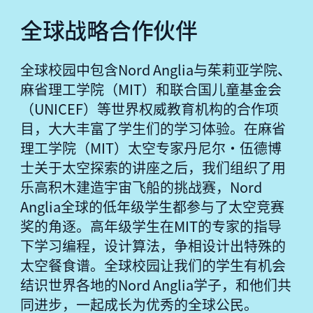
全球战略合作伙伴
全球校园中包含Nord Anglia与茱莉亚学院、
麻省理工学院（MIT）和联合国儿童基金会
（UNICEF）等世界权威教育机构的合作项
目，大大丰富了学生们的学习体验。在麻省
理工学院（MIT）太空专家丹尼尔·伍德博
士关于太空探索的讲座之后，我们组织了用
乐高积木建造宇宙飞船的挑战赛，Nord
Anglia全球的低年级学生都参与了太空竞赛
奖的角逐。高年级学生在MIT的专家的指导
下学习编程，设计算法，争相设计出特殊的
太空餐食谱。全球校园让我们的学生有机会
结识世界各地的Nord Anglia学子，和他们共
同进步，一起成长为优秀的全球公民。