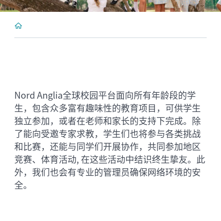
Nord Anglia全球校园平台面向所有年龄段的学
生，包含众多富有趣味性的教育项目，可供学生
独立参加，或者在老师和家长的支持下完成。除
了能向受邀专家求教，学生们也将参与各类挑战
和比赛，还能与同学们开展协作，共同参加地区
竞赛、体育活动, 在这些活动中结识终生挚友。此
外，我们也会有专业的管理员确保网络环境的安
全。