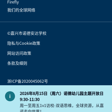
Firefly
我们的全球网络
©嘉兴市诺德安达学校
隐私与Cookie政策
网站访问政策
条款及细则
浙ICP备2020045062号
浙公网安备33049802000570号
2026年8月15日（周六）诺德幼儿园主题开放日
9:30-11:30
周一至周五1v1访校-双语思维，全球资源，从嘉
诺走向世界！