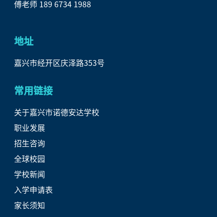
傅老师 189 6734 1988
地址
嘉兴市经开区庆泽路353号
常用链接
关于嘉兴市诺德安达学校
职业发展
招生咨询
全球校园
学校新闻
入学申请表
家长须知