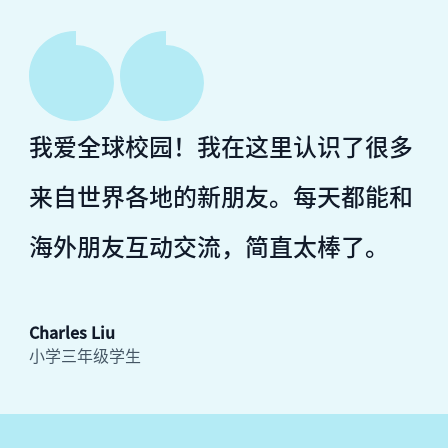
我爱全球校园
！
我在这里认识了很多
来自世界各地的新朋友。每天都能和
海外朋友互动交流，简直太棒了。
Charles Liu
小学三年级学生