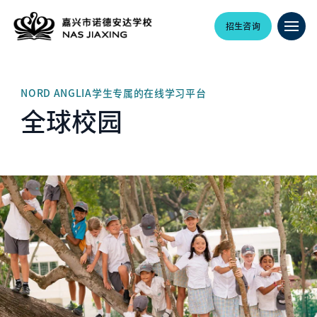
招生咨询
NORD ANGLIA学生专属的在线学习平台
全球校园