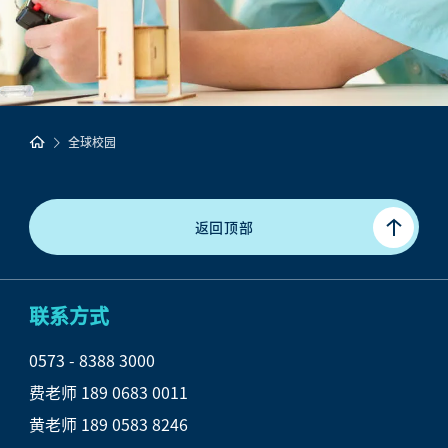
全球校园
返回顶部
联系方式
0573 - 8388 3000

费老师 189 0683 0011

黄老师 189 0583 8246
