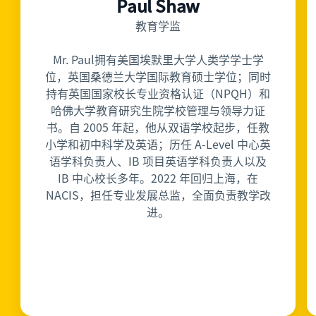
Paul Shaw
教育学监
Mr. Paul拥有
美国埃默里大学人类学学士学
位，英国桑德兰大学国际教育硕士学位；同时
持有英国国家校长专业资格认证（NPQH）和
哈佛大学教育研究生院学校管理与领导力证
书。
自 2005 年起，他从双语学校起步，任教
小学和初中科学及英语；历任 A-Level 中心英
语学科负责人、IB 项目英语学科负责人以及
IB 中心校长多年。2022 年回归上海，在
NACIS，担任专业发展总监，全面负责教学改
进。