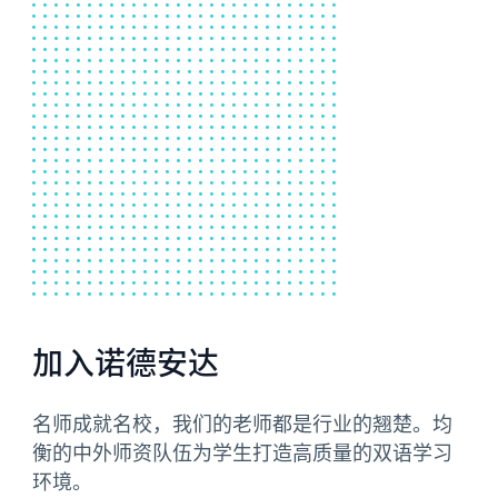
加入诺德安达
名师成就名校，我们的老师都是行业的翘楚。均
衡的中外师资队伍为学生打造高质量的双语学习
环境。