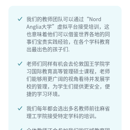
我们的教师团队可以通过“Nord
Anglia大学”虚拟平台接受培训，这
也意味着他们可以借鉴世界各地的同
事们宝贵实践经验，在各个学科教育
出最出色的孩子们.
老师们同样有机会去伦敦国王学院学
习国际教育高等管理硕士课程，老师
们能够用更广阔的视角看待并发展学
校的管理，为学生们提供更安全，便
捷的学习环境。
我们每年都会选出多名教师前往麻省
理工学院接受特定学科的培训。