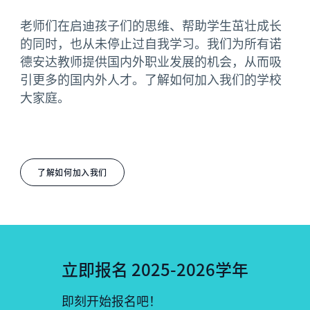
老师们在启迪孩子们的思维、帮助学生茁壮成长
的同时，也从未停止过自我学习。我们为所有诺
德安达教师提供国内外职业发展的机会，从而吸
引更多的国内外人才。了解如何加入我们的学校
大家庭。
了解如何加入我们
立即报名 2025-2026学年
即刻开始报名吧！