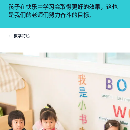
孩子在快乐中学习会取得更好的效果，这也
是我们的老师们努力奋斗的目标。
教学特色