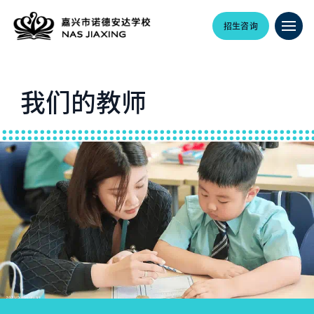
招生咨询
我们的教师