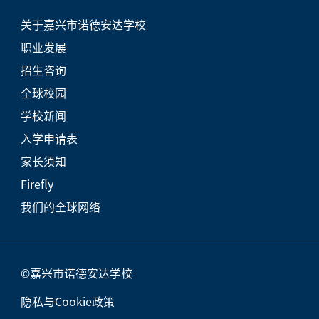
关于嘉兴市诺德安达学校
职业发展
招生咨询
全球校园
学校新闻
入学申请表
家长须知
Firefly
我们的全球网络
©嘉兴市诺德安达学校
隐私与Cookie政策