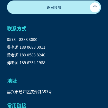
返回顶部
联系方式
0573 - 8388 3000

费老师 189 0683 0011

黄老师 189 0583 8246

傅老师 189 6734 1988
地址
嘉兴市经开区庆泽路353号
常用链接