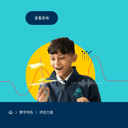
查看咨询
教学特色
师资力量