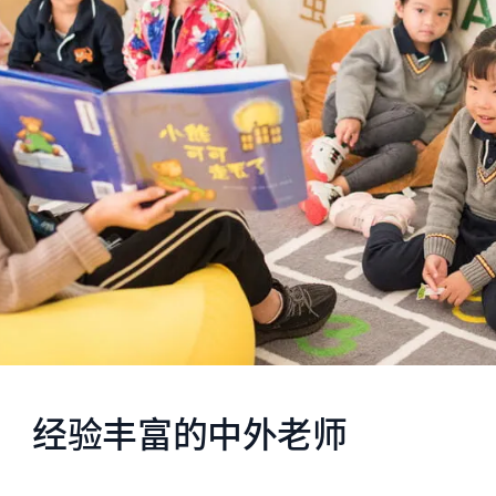
经验丰富的中外老师