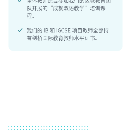
全体教师还会参加我们的区域教育团
队开展的“成就双语教学”培训课
程。
我们的 IB 和 IGCSE 项目教师全部持
有剑桥国际教育教师水平证书。