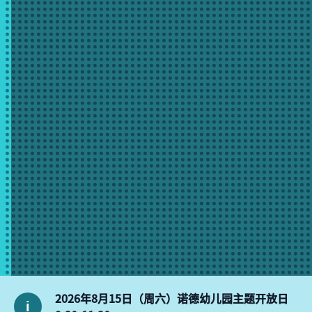
2026年8月15日（周六）诺德幼儿园主题开放日